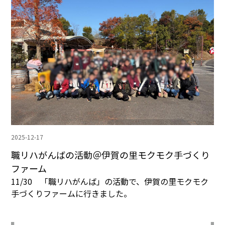
2025-12-17
職リハがんばの活動＠伊賀の里モクモク手づくり
ファーム
11/30 「職リハがんば」の活動で、伊賀の里モクモク
手づくりファームに行きました。