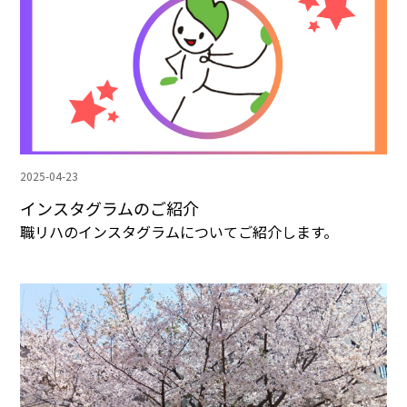
2025-04-23
インスタグラムのご紹介
職リハのインスタグラムについてご紹介します。