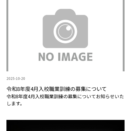
2025-10-20
令和8年度4月入校職業訓練の募集について
令和8年度4月入校職業訓練の募集についてお知らせいた
します。