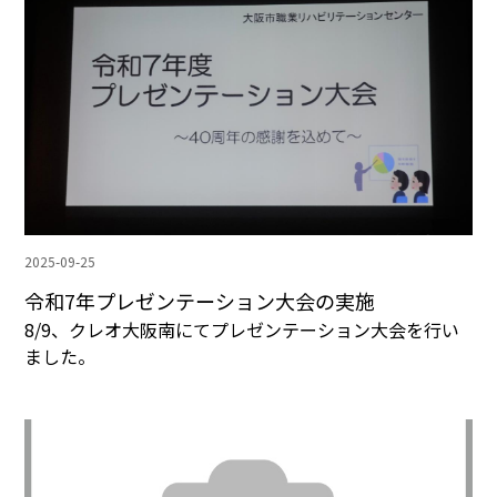
2025-09-25
令和7年プレゼンテーション大会の実施
8/9、クレオ大阪南にてプレゼンテーション大会を行い
ました。