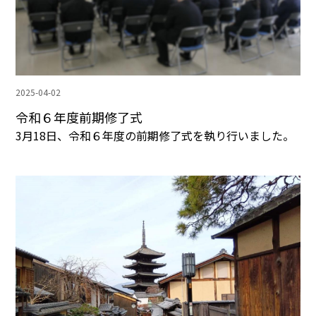
2025-04-02
令和６年度前期修了式
3月18日、令和６年度の前期修了式を執り行いました。