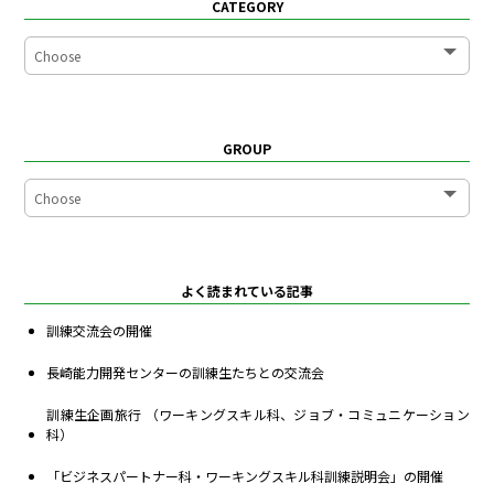
CATEGORY
GROUP
よく読まれている記事
訓練交流会の開催
長崎能力開発センターの訓練生たちとの交流会
訓練生企画旅行 （ワーキングスキル科、ジョブ・コミュニケーション
科）
「ビジネスパートナー科・ワーキングスキル科訓練説明会」の開催