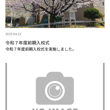
2025-04-23
令和７年度前期入校式
令和７年度前期入校式を実施しました。