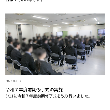
2026-03-30
令和７年度前期修了式の実施
3/11に令和７年度前期修了式を執り行いました。