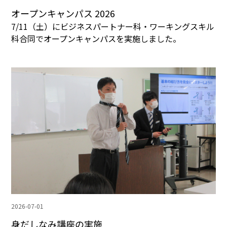
オープンキャンパス 2026
7/11（土）にビジネスパートナー科・ワーキングスキル
科合同でオープンキャンパスを実施しました。
2026-07-01
身だしなみ講座の実施