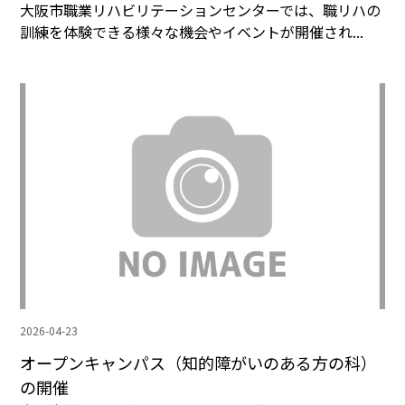
大阪市職業リハビリテーションセンターでは、職リハの
訓練を体験できる様々な機会やイベントが開催され...
2026-04-23
オープンキャンパス（知的障がいのある方の科）
の開催