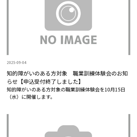
2025-09-04
知的障がいのある方対象 職業訓練体験会のお知
らせ【申込受付終了しました】
知的障がいのある方対象の職業訓練体験会を10月15日
（水）に開催します。