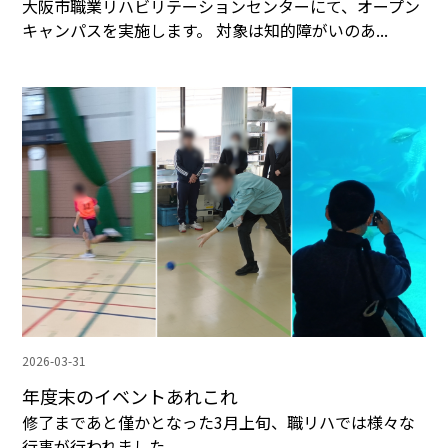
大阪市職業リハビリテーションセンターにて、オープン
キャンパスを実施します。 対象は知的障がいのあ...
2026-03-31
年度末のイベントあれこれ
修了まであと僅かとなった3月上旬、職リハでは様々な
行事が行われました。