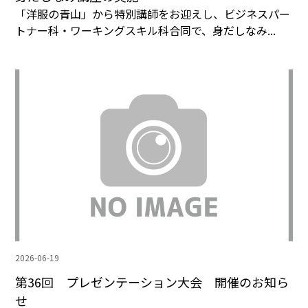
「洋服の青山」から特別講師をお迎えし、ビジネスパー
トナー科・ワーキングスキル科合同で、身だしなみ...
2026-06-19
第36回 プレゼンテーション大会 開催のお知ら
せ