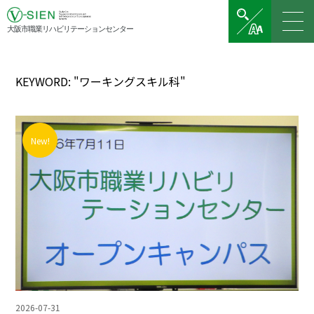
大阪市職業リハビリテーションセンター
KEYWORD: "ワーキングスキル科"
New!
2026-07-31