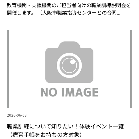
教育機関・支援機関のご担当者向けの職業訓練説明会を
開催します。 （大阪市職業指導センターとの合同...
2026-06-09
職業訓練について知りたい！体験イベント一覧
（療育手帳をお持ちの方対象）