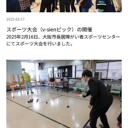
2025-02-17
スポーツ大会（v-sienピック）の開催
2025年2月16日、大阪市長居障がい者スポーツセンター
にてスポーツ大会を行いました。