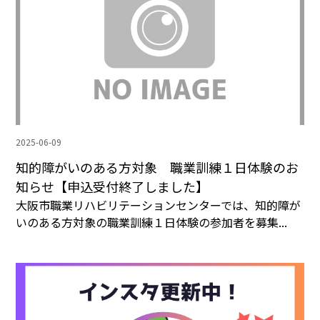
2025-06-09
知的障がいのある方対象 職業訓練１日体験のお
知らせ【申込受付終了しました】
大阪市職業リハビリテーションセンターでは、知的障が
いのある方対象の職業訓練１日体験の参加者を募集...