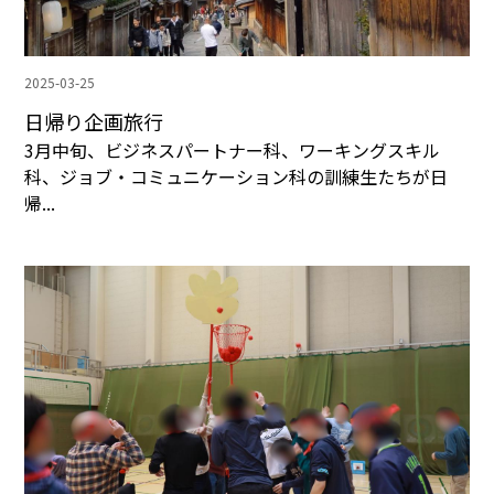
2025-03-25
日帰り企画旅行
3月中旬、ビジネスパートナー科、ワーキングスキル
科、ジョブ・コミュニケーション科の訓練生たちが日
帰...