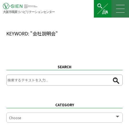
大阪市職業リハビリテーションセンター
KEYWORD: "会社説明会"
SEARCH
CATEGORY