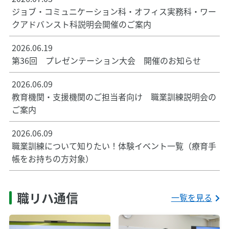
ジョブ・コミュニケーション科・オフィス実務科・ワー
クアドバンスト科説明会開催のご案内
2026.06.19
第36回 プレゼンテーション大会 開催のお知らせ
2026.06.09
教育機関・支援機関のご担当者向け 職業訓練説明会の
ご案内
2026.06.09
職業訓練について知りたい！体験イベント一覧（療育手
帳をお持ちの方対象）
職リハ通信
一覧を見る