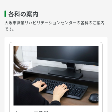
各科の案内
大阪市職業リハビリテーションセンターの各科のご案内
です。