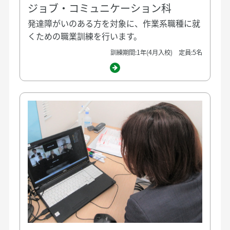
ジョブ・コミュニケーション科
発達障がいのある方を対象に、作業系職種に就
くための職業訓練を行います。
訓練期間:1年(4月入校) 定員:5名