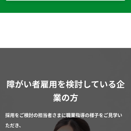
障がい者雇用を検討している企
業の方
採用をご検討の担当者さまに職業指導の様子をご見学い
ただき、