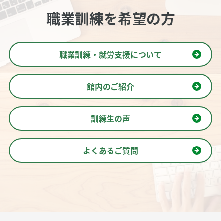
職業訓練を希望の方
職業訓練・就労支援について
館内のご紹介
訓練生の声
よくあるご質問