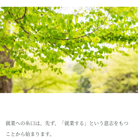
就業への糸口は、先ず、「就業する」という意志をもつ
ことから始まります。