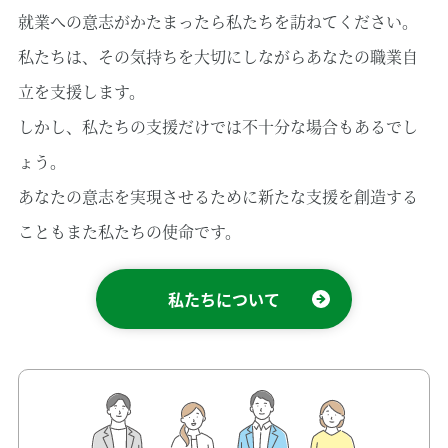
就業への意志がかたまったら私たちを訪ねてください。
私たちは、その気持ちを大切にしながらあなたの職業自
立を支援します。
しかし、私たちの支援だけでは不十分な場合もあるでし
ょう。
あなたの意志を実現させるために新たな支援を創造する
こともまた私たちの使命です。
私たちについて