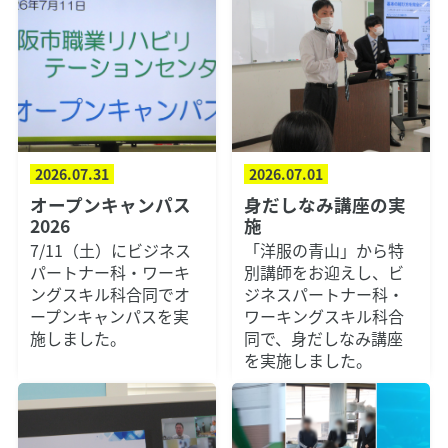
2026.07.31
2026.07.01
オープンキャンパス
身だしなみ講座の実
2026
施
7/11（土）にビジネス
「洋服の青山」から特
パートナー科・ワーキ
別講師をお迎えし、ビ
ングスキル科合同でオ
ジネスパートナー科・
ープンキャンパスを実
ワーキングスキル科合
施しました。
同で、身だしなみ講座
を実施しました。