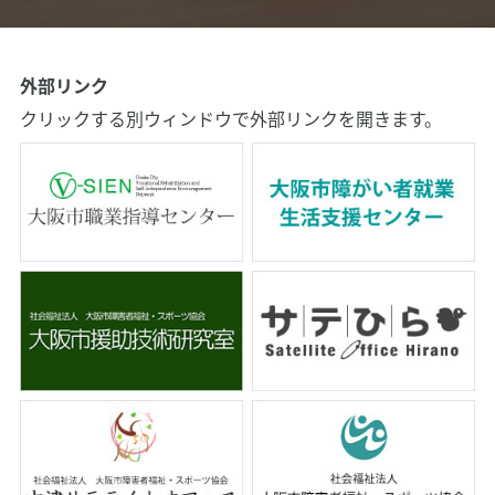
外部リンク
クリックする別ウィンドウで外部リンクを開きます。