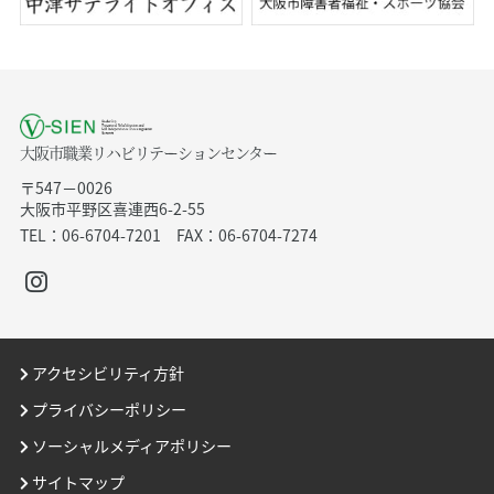
大阪市職業リハビリテーションセンター
〒547－0026
大阪市平野区喜連西6-2-55
TEL：06-6704-7201 FAX：06-6704-7274
アクセシビリティ方針
プライバシーポリシー
ソーシャルメディアポリシー
サイトマップ