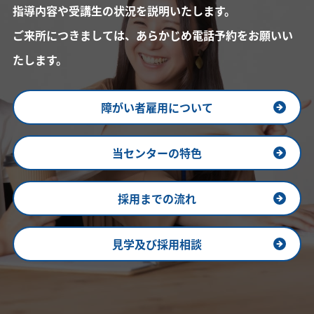
指導内容や受講生の状況を説明いたします。
ご来所につきましては、あらかじめ電話予約をお願いい
たします。
障がい者雇用について
当センターの特色
採用までの流れ
見学及び採用相談