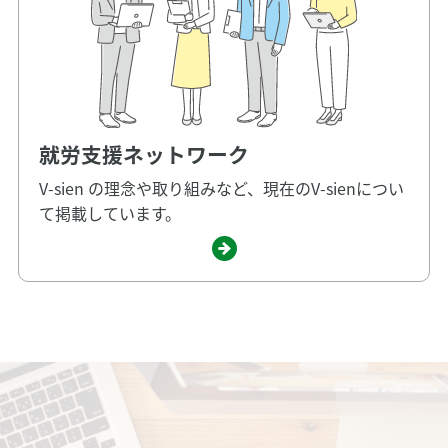
就労支援ネットワーク
V-sien の理念や取り組みなど、現在のV-sienについ
て掲載しています。