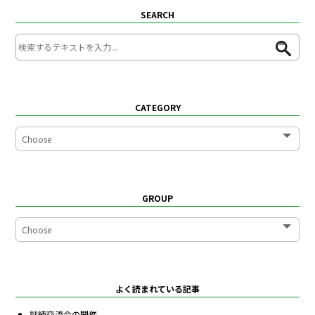
SEARCH
CATEGORY
GROUP
よく読まれている記事
訓練交流会の開催