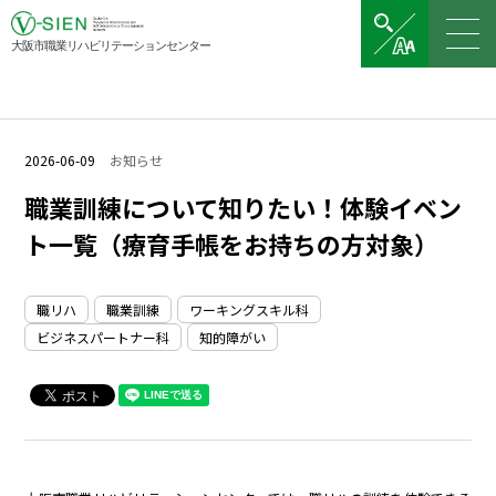
大阪市職業リハビリテーションセンター
2026-06-09
お知らせ
職業訓練について知りたい！体験イベン
ト一覧（療育手帳をお持ちの方対象）
職リハ
職業訓練
ワーキングスキル科
ビジネスパートナー科
知的障がい