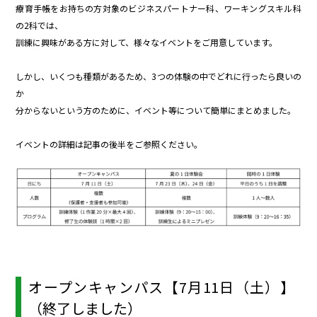
療育手帳をお持ちの方対象のビジネスパートナー科、ワーキングスキル科
の2科では、
訓練に興味がある方に対して、様々なイベントをご用意しています。
しかし、いくつも種類があるため、3つの体験の中でどれに行ったら良いの
か
分からないという方のために、イベント等について簡単にまとめました。
イベントの詳細は記事の後半をご参照ください。
オープンキャンパス【7月11日（土）】
（終了しました）