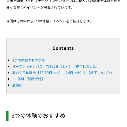
大阪市職業リハビリテーションセンターでは、職リハの訓練を体験できる
様々な機会やイベントが開催されています。
今回はその中から3つの体験・イベントをご紹介します。
Contents
3つの体験のおすすめ
オープンキャンパス【7月11日（土）】（終了しました）
夏の１日体験会【7月23日（木）、24日（金）】（終了しました）
1日体験【随時受付】
最後に
3つの体験のおすすめ