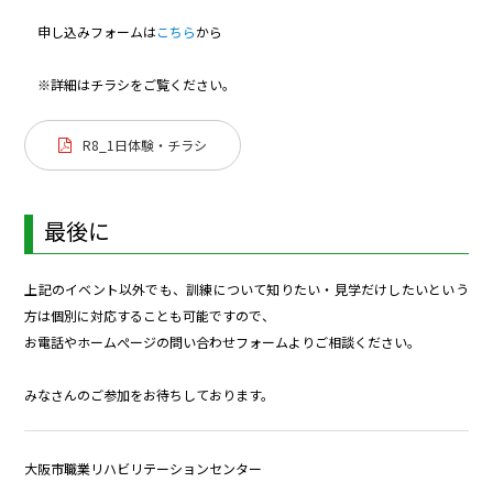
申し込みフォームは
こちら
から
※詳細はチラシをご覧ください。
R8_1日体験・チラシ
最後に
上記のイベント以外でも、訓練について知りたい・見学だけしたいという
方は個別に対応することも可能ですので、
お電話やホームぺージの問い合わせフォームよりご相談ください。
みなさんのご参加をお待ちしております。
大阪市職業リハビリテーションセンター