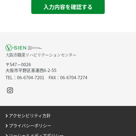
大阪市職業リハビリテーションセンター
〒547－0026
大阪市平野区喜連西6-2-55
TEL：06-6704-7201 FAX：06-6704-7274
アクセシビリティ方針
プライバシーポリシー
ソーシャルメディアポリシー