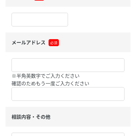
メールアドレス
必須
※半角英数字でご入力ください
確認のためもう一度ご入力ください
相談内容・その他