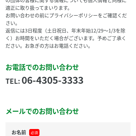
適正に取り扱ってまいります。
お問い合わせの前に
プライバシーポリシー
をご確認くだ
さい。
返信には3日程度（土日祝日、年末年始12/29～1/3を除
く）お時間をいただく場合がございます。予めご了承く
ださい。お急ぎの方はお電話ください。
お電話でのお問い合わせ
06-4305-3333
TEL:
メールでのお問い合わせ
お名前
必須