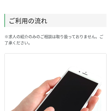
ご利用の流れ
※求人の紹介のみのご相談は取り扱っておりません。ご
了承ください。