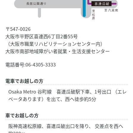
〒547-0026
大阪市平野区喜連西6丁目2番55号
（大阪市職業リハビリテーションセンター内）
大阪市南部地域障がい者就業・生活支援センター
電話番号:
06-4305-3333
電車でお越しの方
Osaka Metro 谷町線 喜連瓜破駅下車、1号出口 （エレ
ベータあります）を出て、西へ徒歩約5分
車でお越しの方
阪神高速松原線、喜連瓜破出口を降り、 交差点を西へ