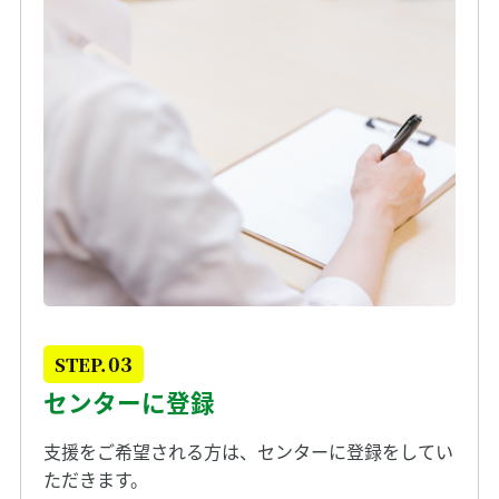
03
STEP.
センターに登録
支援をご希望される方は、センターに登録をしてい
ただきます。