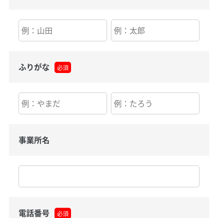
ふりがな
必須
事業所名
電話番号
必須