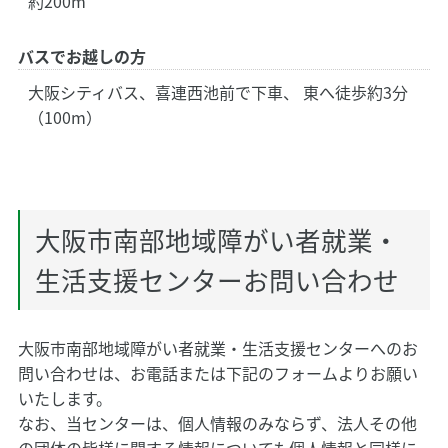
約200m
バスでお越しの方
大阪シティバス、喜連西池前で下車、 東へ徒歩約3分
（100m）
大阪市南部地域障がい者就業・
生活支援センターお問い合わせ
大阪市南部地域障がい者就業・生活支援センターへのお
問い合わせは、お電話または下記のフォームよりお願い
いたします。
なお、当センターは、個人情報のみならず、法人その他
の団体の皆様に関する情報についても個人情報と同様に