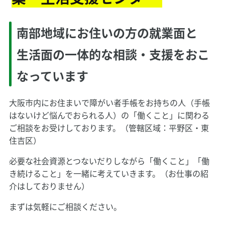
南部地域にお住いの方の就業面と
生活面の一体的な相談・支援をおこ
なっています
大阪市内にお住まいで障がい者手帳をお持ちの人（手帳
はないけど悩んでおられる人）の「働くこと」に関わる
ご相談をお受けしております。（管轄区域：平野区・東
住吉区）
必要な社会資源とつないだりしながら「働くこと」「働
き続けること」を一緒に考えていきます。（お仕事の紹
介はしておりません）
まずは気軽にご相談ください。