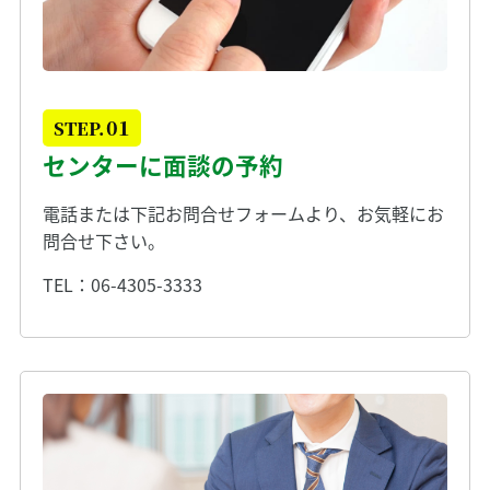
01
STEP.
センターに面談の予約
電話または下記
お問合せフォーム
より、お気軽にお
問合せ下さい。
TEL：
06-4305-3333