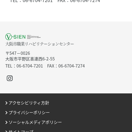
TEL：06-6704-7201 FAX：06-6704-7274
大阪市職業リハビリテーションセンター
〒547－0026
大阪市平野区喜連西6-2-55
TEL：06-6704-7201 FAX：06-6704-7274
アクセシビリティ方針
プライバシーポリシー
ソーシャルメディアポリシー
サイトマップ