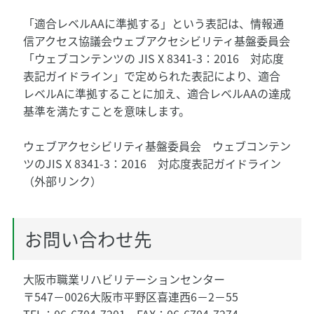
「適合レベルAAに準拠する」という表記は、情報通
信アクセス協議会ウェブアクセシビリティ基盤委員会
「ウェブコンテンツの JIS X 8341-3：2016 対応度
表記ガイドライン」で定められた表記により、適合
レベルAに準拠することに加え、適合レベルAAの達成
基準を満たすことを意味します。
ウェブアクセシビリティ基盤委員会 ウェブコンテン
ツのJIS X 8341-3：2016 対応度表記ガイドライン
（外部リンク）
お問い合わせ先
大阪市職業リハビリテーションセンター
〒547－0026大阪市平野区喜連西6－2－55