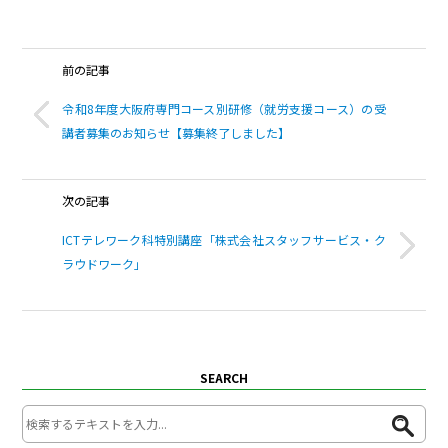
前の記事
令和8年度大阪府専門コース別研修（就労支援コース）の受
講者募集のお知らせ【募集終了しました】
次の記事
ICTテレワーク科特別講座「株式会社スタッフサービス・ク
ラウドワーク」
SEARCH