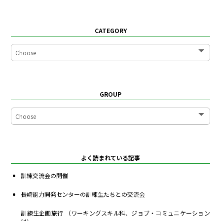
CATEGORY
GROUP
よく読まれている記事
訓練交流会の開催
長崎能力開発センターの訓練生たちとの交流会
訓練生企画旅行 （ワーキングスキル科、ジョブ・コミュニケーション