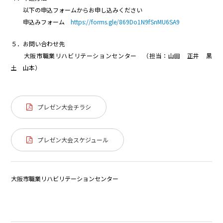
以下の申込フォームからお申し込みください
申込みフォーム
https://forms.gle/869Do1N9fSnMU6SA9
５．お問い合わせ先
大阪市職業リハビリテーションセンター （担当：山田 正井 黒
土 山本）
プレゼン大会チラシ
プレゼン大会スケジュール
大阪市職業リハビリテーションセンター