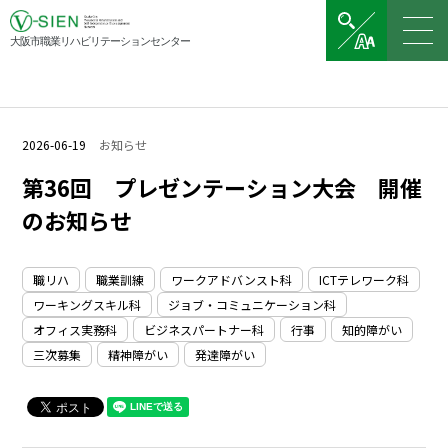
大阪市職業リハビリテーションセンター
2026-06-19
お知らせ
第36回 プレゼンテーション大会 開催
のお知らせ
職リハ
職業訓練
ワークアドバンスト科
ICTテレワーク科
ワーキングスキル科
ジョブ・コミュニケーション科
オフィス実務科
ビジネスパートナー科
行事
知的障がい
三次募集
精神障がい
発達障がい