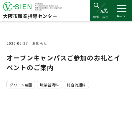
大阪市職業指導センター
2026-06-27
お知らせ
オープンキャンパスご参加のお礼とイ
ベントのご案内
グリーン農園
職業基礎科
総合流通科