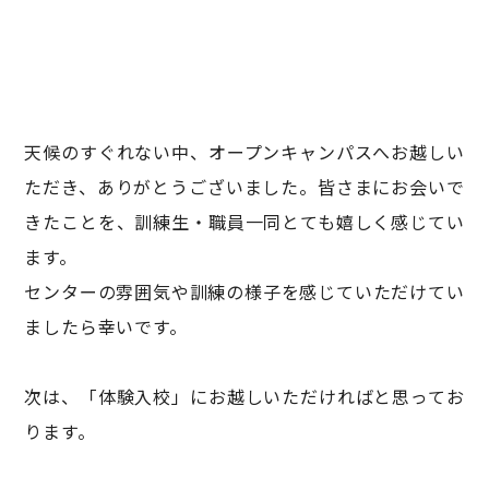
天候のすぐれない中、オープンキャンパスへお越しい
ただき、ありがとうございました。皆さまにお会いで
きたことを、訓練生・職員一同とても嬉しく感じてい
ます。
センターの雰囲気や訓練の様子を感じていただけてい
ましたら幸いです。
次は、「体験入校」にお越しいただければと思ってお
ります。