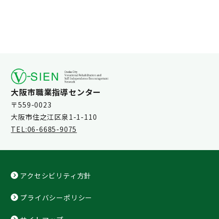
大阪市職業指導センター
〒559-0023
大阪市住之江区泉1-1-110
TEL:06-6685-9075
アクセシビリティ方針
プライバシーポリシー