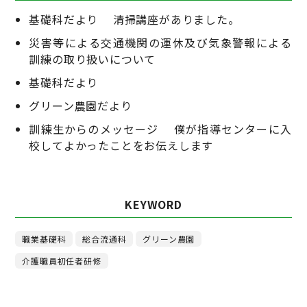
基礎科だより 清掃講座がありました。
災害等による交通機関の運休及び気象警報による
訓練の取り扱いについて
基礎科だより
グリーン農園だより
訓練生からのメッセージ 僕が指導センターに入
校してよかったことをお伝えします
KEYWORD
職業基礎科
総合流通科
グリーン農園
介護職員初任者研修