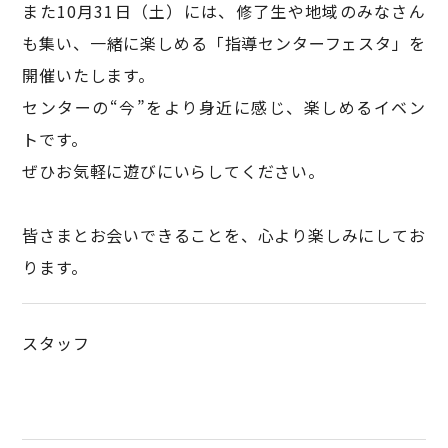
また10月31日（土）には、修了生や地域のみなさん
も集い、一緒に楽しめる「指導センターフェスタ」を
開催いたします。
センターの“今”をより身近に感じ、楽しめるイベン
トです。
ぜひお気軽に遊びにいらしてください。
皆さまとお会いできることを、心より楽しみにしてお
ります。
スタッフ