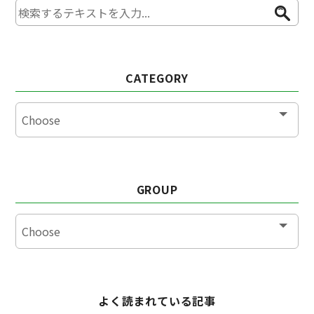
CATEGORY
GROUP
よく読まれている記事