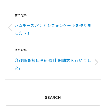
前の記事
ハムチーズパンとシフォンケーキを作りま
した～！
次の記事
介護職員初任者研修科 開講式を行いまし
た。
SEARCH