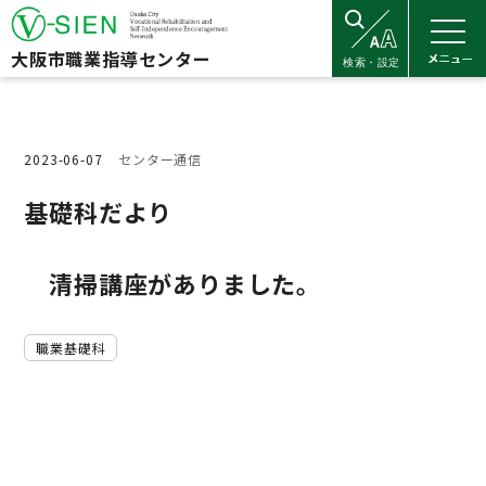
大阪市職業指導センター
2023-06-07
センター通信
基礎科だより
清掃講座がありました。
職業基礎科