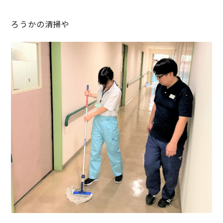
ろうかの清掃や