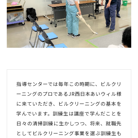
指導センターでは毎年この時期に、ビルクリ
ーニングのプロであるJR西日本あいウィル様
に来ていただき、ビルクリーニングの基本を
学んでいます。訓練生は講座で学んだことを
日々の清掃訓練に生かしつつ、将来、就職先
としてビルクリーニング事業を選ぶ訓練生も