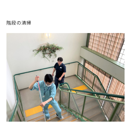
階段の清掃