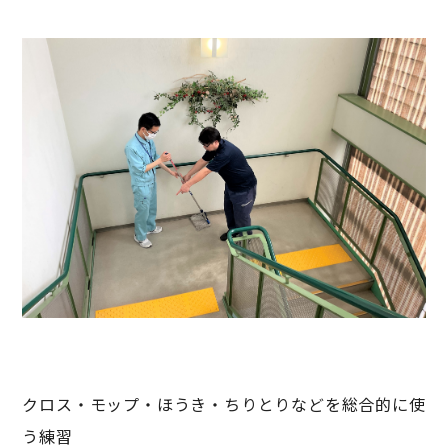
クロス・モップ・ほうき・ちりとりなどを総合的に使
う練習