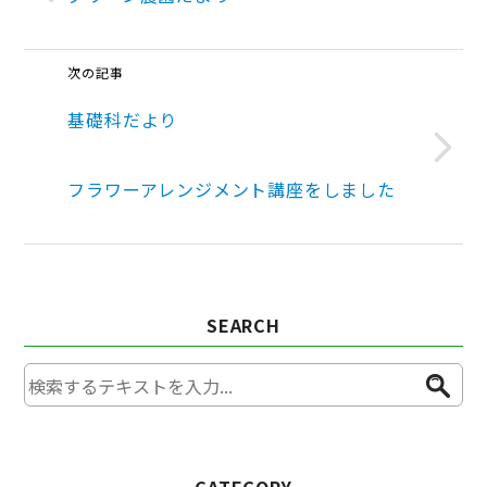
次の記事
基礎科だより
フラワーアレンジメント講座をしました
SEARCH
CATEGORY