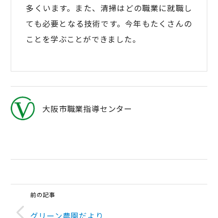
多くいます。また、清掃はどの職業に就職し
ても必要となる技術です。今年もたくさんの
ことを学ぶことができました。
大阪市職業指導センター
前の記事
グリーン農園だより