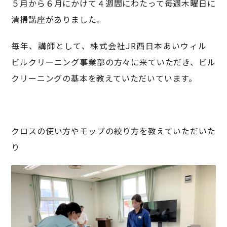
５月から６月にかけて４週間にわたって毎週木曜日に
清掃講座がありました。
毎年、講師として、株式会社JR西日本あいウィル
ビルクリーニング事業部の方々に来ていただき、ビル
クリーニングの基本を教えていただいています。
クロスの使い方やモップの絞り方を教えていただいた
り