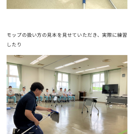
モップの扱い方の見本を見せていただき、実際に練習
したり