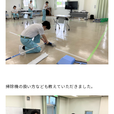
掃除機の扱い方なども教えていただきました。