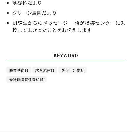
基礎科だより
グリーン農園だより
訓練生からのメッセージ 僕が指導センターに入
校してよかったことをお伝えします
KEYWORD
職業基礎科
総合流通科
グリーン農園
介護職員初任者研修