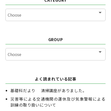
GROUP
よく読まれている記事
基礎科だより 清掃講座がありました。
災害等による交通機関の運休及び気象警報による
訓練の取り扱いについて