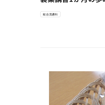
総合流通科