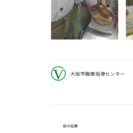
大阪市職業指導センター
前の記事