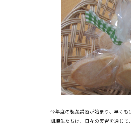
今年度の製菓講習が始まり、早くも
訓練生たちは、日々の実習を通じて