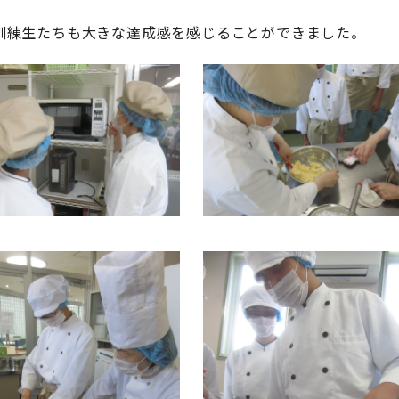
訓練生たちも大きな達成感を感じることができました。