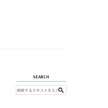
SEARCH