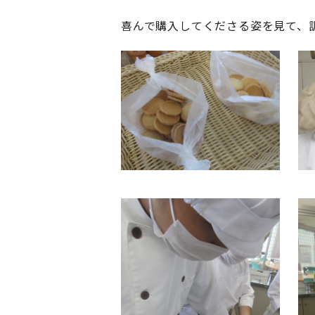
喜んで購入してくださる姿を見て、