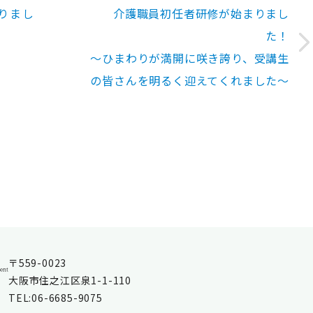
りまし
介護職員初任者研修が始まりまし
た！
～ひまわりが満開に咲き誇り、受講生
の皆さんを明るく迎えてくれました～
〒559-0023
大阪市住之江区泉1-1-110
TEL:06-6685-9075