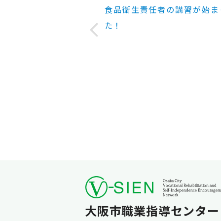
食品衛生責任者の講習が始ま
た！
大阪市職業指導センター