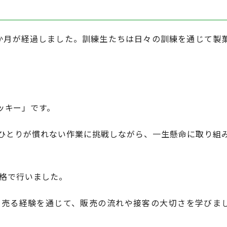
か月が経過しました。訓練生たちは日々の訓練を通じて製
ッキー」です。
ひとりが慣れない作業に挑戦しながら、一生懸命に取り組
価格で行いました。
に売る経験を通じて、販売の流れや接客の大切さを学びま