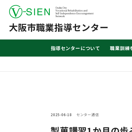
大阪市職業指導センター
指導センターについて
職業訓練
2025-06-18
センター通信
製菓講習1か月の歩