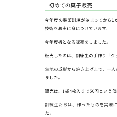
初めての菓子販売
今年度の製菓訓練が始まってから1
技術を着実に身につけています。
今年度初となる販売をしました。
販売したのは、訓練生の手作り「ク
生地の成形から焼き上げまで、一人
ました。
販売は、1袋4枚入りで50円という
訓練生たちは、作ったものを実際
た。