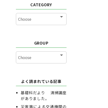
CATEGORY
GROUP
よく読まれている記事
基礎科だより 清掃講座
がありました。
災害等による交通機関の