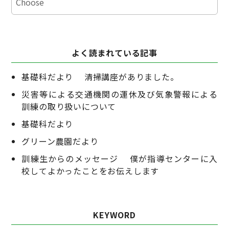
よく読まれている記事
基礎科だより 清掃講座がありました。
災害等による交通機関の運休及び気象警報による
訓練の取り扱いについて
基礎科だより
グリーン農園だより
訓練生からのメッセージ 僕が指導センターに入
校してよかったことをお伝えします
KEYWORD