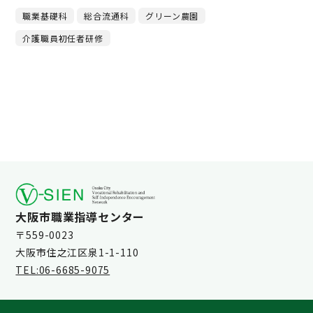
職業基礎科
総合流通科
グリーン農園
介護職員初任者研修
大阪市職業指導センター
〒559-0023
大阪市住之江区泉1-1-110
TEL:06-6685-9075