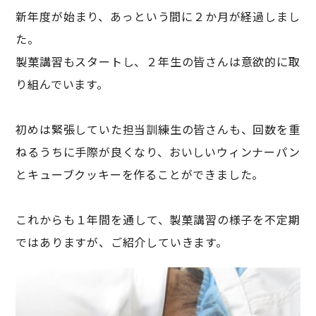
新年度が始まり、あっという間に２か月が経過しまし
た。
製菓講習もスタートし、２年生の皆さんは意欲的に取
り組んでいます。
初めは緊張していた担当訓練生の皆さんも、回数を重
ねるうちに手際が良くなり、おいしいウィンナーパン
とキューブクッキーを作ることができました。
これからも１年間を通して、製菓講習の様子を不定期
ではありますが、ご紹介していきます。