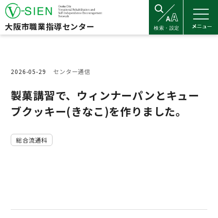
大阪市職業指導センター
2026-05-29
センター通信
製菓講習で、ウィンナーパンとキュー
ブクッキー(きなこ)を作りました。
総合流通科