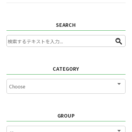
SEARCH
CATEGORY
GROUP