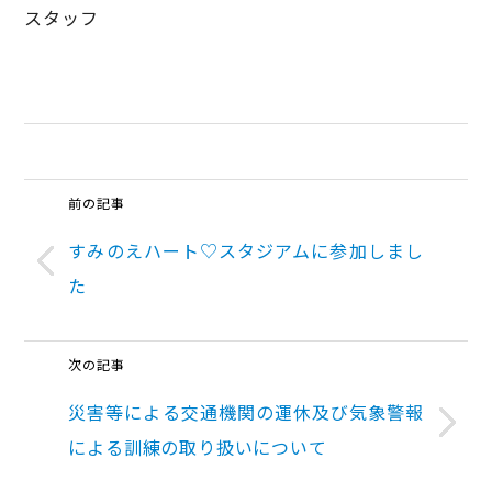
スタッフ
前の記事
すみのえハート♡スタジアムに参加しまし
た
次の記事
災害等による交通機関の運休及び気象警報
による訓練の取り扱いについて